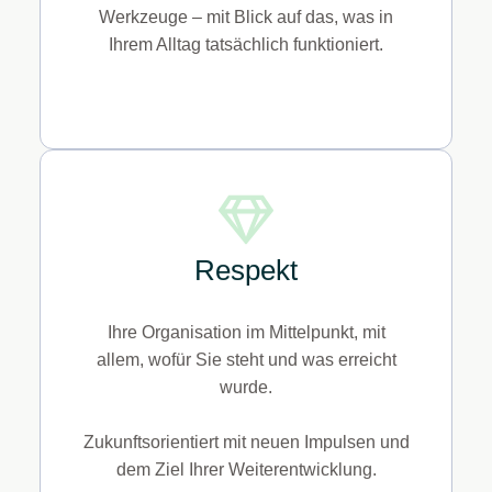
Werkzeuge – mit Blick auf das, was in
Ihrem Alltag tatsächlich funktioniert.
Respekt
Ihre Organisation im Mittelpunkt, mit
allem, wofür Sie steht und was erreicht
wurde.
Zukunftsorientiert mit neuen Impulsen und
dem Ziel Ihrer Weiterentwicklung.