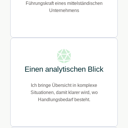
Führungskraft eines mittelständischen
Unternehmens
Einen analytischen Blick
Ich bringe Übersicht in komplexe
Situationen, damit klarer wird, wo
Handlungsbedarf besteht.