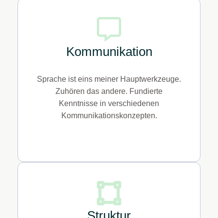
Kommunikation
Sprache ist eins meiner Hauptwerkzeuge.
Zuhören das andere. Fundierte
Kenntnisse in verschiedenen
Kommunikations­konzepten.
Struktur