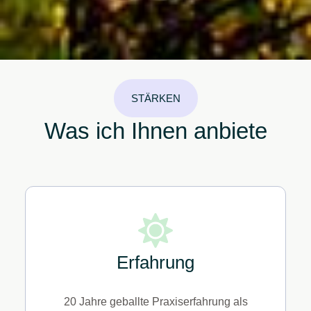
STÄRKEN
Was ich Ihnen anbiete
Erfahrung
20 Jahre geballte Praxiserfahrung als