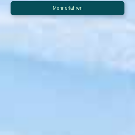
Mehr erfahren