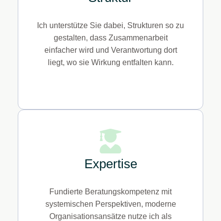
Ich unterstütze Sie dabei, Strukturen so zu
gestalten, dass Zusammenarbeit
einfacher wird und Verantwortung dort
liegt, wo sie Wirkung entfalten kann.
Expertise
Fundierte Beratungskompetenz mit
systemischen Perspektiven, moderne
Organisationsansätze nutze ich als