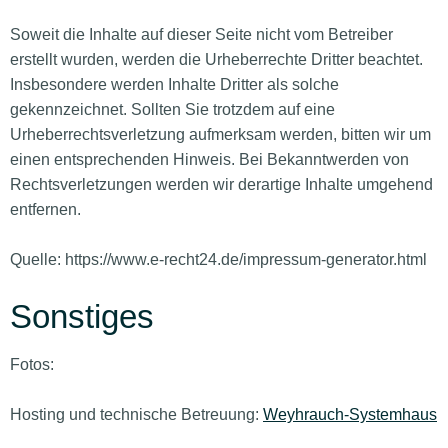
Soweit die Inhalte auf dieser Seite nicht vom Betreiber
erstellt wurden, werden die Urheberrechte Dritter beachtet.
Insbesondere werden Inhalte Dritter als solche
gekennzeichnet. Sollten Sie trotzdem auf eine
Urheberrechtsverletzung aufmerksam werden, bitten wir um
einen entsprechenden Hinweis. Bei Bekanntwerden von
Rechtsverletzungen werden wir derartige Inhalte umgehend
entfernen.
Quelle: https://www.e-recht24.de/impressum-generator.html
Sonstiges
Fotos:
Hosting und technische Betreuung:
Weyhrauch-Systemhaus