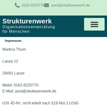
0162-8220770
post@strukturenwerk.de
Strukturenwerk
Organisationsentwicklung
für Menschen
Impressum
Martina Thum
Lanze 12
29491 Lanze
Mobil: 0162-8220770
E-Mail: post@strukturenwerk.de
USt.-ID-Nr.: nicht erteilt nach §19 Abs.1 UStG