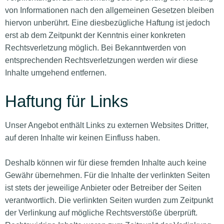
von Informationen nach den allgemeinen Gesetzen bleiben
hiervon unberührt. Eine diesbezügliche Haftung ist jedoch
erst ab dem Zeitpunkt der Kenntnis einer konkreten
Rechtsverletzung möglich. Bei Bekanntwerden von
entsprechenden Rechtsverletzungen werden wir diese
Inhalte umgehend entfernen.
Haftung für Links
Unser Angebot enthält Links zu externen Websites Dritter,
auf deren Inhalte wir keinen Einfluss haben.
Deshalb können wir für diese fremden Inhalte auch keine
Gewähr übernehmen. Für die Inhalte der verlinkten Seiten
ist stets der jeweilige Anbieter oder Betreiber der Seiten
verantwortlich. Die verlinkten Seiten wurden zum Zeitpunkt
der Verlinkung auf mögliche Rechtsverstöße überprüft.