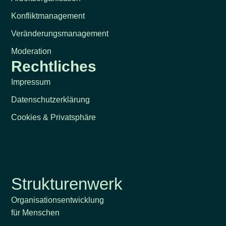
Konfliktmanagement
Veränderungsmanagement
Moderation
Rechtliches
Impressum
Datenschutzerklärung
Cookies & Privatsphäre
Strukturenwerk
Organisationsentwicklung
für Menschen