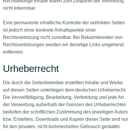
Rechtswidrige Inhalte waren zum Zeitpunkt der Verlinkung
nicht erkennbar.
Eine permanente inhaltliche Kontrolle der verlinkten Seiten
ist jedoch ohne konkrete Anhaltspunkte einer
Rechtsverletzung nicht zumutbar. Bei Bekanntwerden von
Rechtsverletzungen werden wir derartige Links umgehend
entfernen.
Urheberrecht
Die durch die Seitenbetreiber erstellten Inhalte und Werke
auf diesen Seiten unterliegen dem deutschen Urheberrecht.
Die Vervielfältigung, Bearbeitung, Verbreitung und jede Art
der Verwertung außerhalb der Grenzen des Urheberrechtes
bedürfen der schriftlichen Zustimmung des jeweiligen Autors
bzw. Erstellers. Downloads und Kopien dieser Seite sind nur
für den privaten, nicht kommerziellen Gebrauch gestattet.