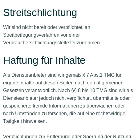
Streitschlichtung
Wir sind nicht bereit oder verpflichtet, an
Streitbeilegungsverfahren vor einer
Verbraucherschlichtungsstelle teilzunehmen.
Haftung für Inhalte
Als Diensteanbieter sind wir gemäß § 7 Abs.1 TMG für
eigene Inhalte auf diesen Seiten nach den allgemeinen
Gesetzen verantwortlich. Nach §§ 8 bis 10 TMG sind wir als
Diensteanbieter jedoch nicht verpflichtet, übermittelte oder
gespeicherte fremde Informationen zu überwachen oder
nach Umständen zu forschen, die auf eine rechtswidrige
Tätigkeit hinweisen.
Verpflichtungen zur Entfernung oder Sperrung der Nutzung