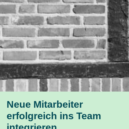
Neue Mitarbeiter
erfolgreich ins Team
integrieren