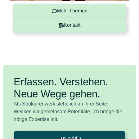
Mehr Themen
Kontakt
Erfassen. Verstehen.
Neue Wege gehen.
Als Strukturenwerk stehe ich an Ihrer Seite.
Wecken wir gemeinsam Potentiale, ich bringe die
nötige Expertise mit.
Los geht’s