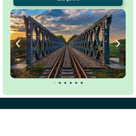
Kontakt