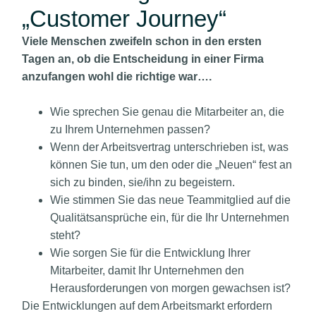
„Customer Journey“
Viele Menschen zweifeln schon in den ersten
Tagen an, ob die Entscheidung in einer Firma
anzufangen wohl die richtige war….
Wie sprechen Sie genau die Mitarbeiter an, die
zu Ihrem Unternehmen passen?
Wenn der Arbeitsvertrag unterschrieben ist, was
können Sie tun, um den oder die „Neuen“ fest an
sich zu binden, sie/ihn zu begeistern.
Wie stimmen Sie das neue Teammitglied auf die
Qualitätsansprüche ein, für die Ihr Unternehmen
steht?
Wie sorgen Sie für die Entwicklung Ihrer
Mitarbeiter, damit Ihr Unternehmen den
Herausforderungen von morgen gewachsen ist?
Die Entwicklungen auf dem Arbeitsmarkt erfordern