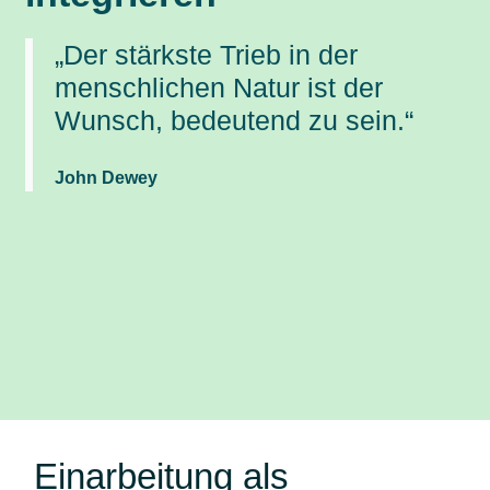
„Der stärkste Trieb in der
menschlichen Natur ist der
Wunsch, bedeutend zu sein.“
John Dewey
Einarbeitung als