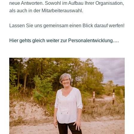
neue Antworten. Sowohl im Aufbau Ihrer Organisation,
als auch in der Mitarbeiterauswahl.
Lassen Sie uns gemeinsam einen Blick darauf werfen!
Hier gehts gleich weiter zur Personalentwicklung….