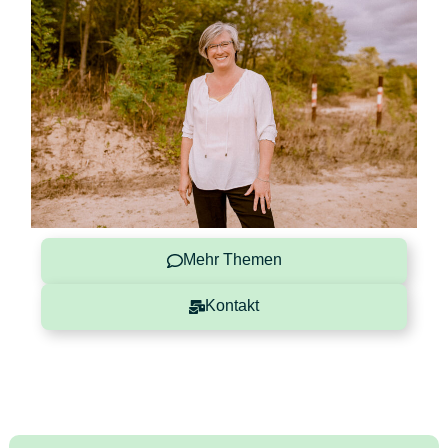
Mehr Themen
Kontakt