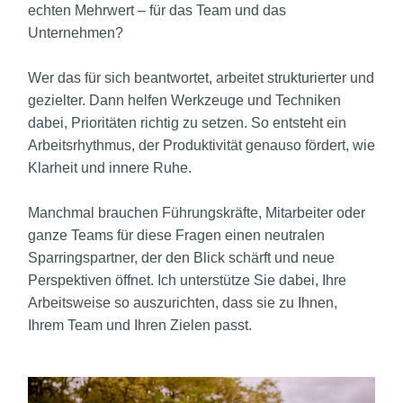
echten Mehrwert – für das Team und das
Unternehmen?
Wer das für sich beantwortet, arbeitet strukturierter und
gezielter. Dann helfen Werkzeuge und Techniken
dabei, Prioritäten richtig zu setzen. So entsteht ein
Arbeitsrhythmus, der Produktivität genauso fördert, wie
Klarheit und innere Ruhe.
Manchmal brauchen Führungskräfte, Mitarbeiter oder
ganze Teams für diese Fragen einen neutralen
Sparringspartner, der den Blick schärft und neue
Perspektiven öffnet. Ich unterstütze Sie dabei, Ihre
Arbeitsweise so auszurichten, dass sie zu Ihnen,
Ihrem Team und Ihren Zielen passt.