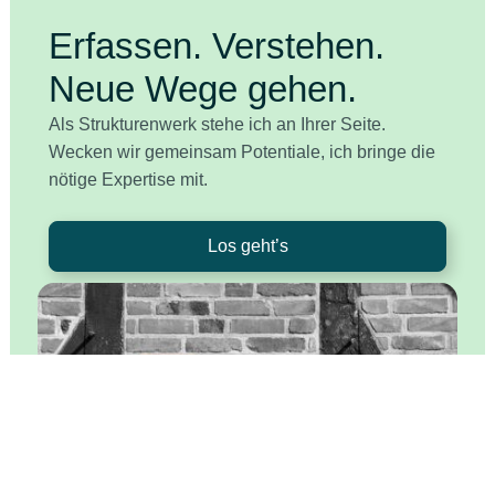
Erfassen. Verstehen.
Neue Wege gehen.
Als Strukturenwerk stehe ich an Ihrer Seite.
Wecken wir gemeinsam Potentiale, ich bringe die
nötige Expertise mit.
Los geht’s