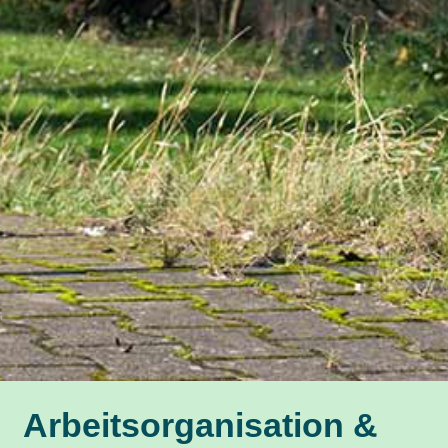
Arbeits­organisation &