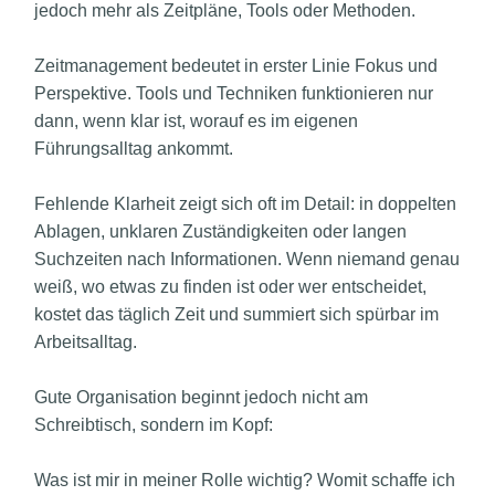
jedoch mehr als Zeitpläne, Tools oder Methoden.
Zeitmanagement bedeutet in erster Linie Fokus und
Perspektive. Tools und Techniken funktionieren nur
dann, wenn klar ist, worauf es im eigenen
Führungsalltag ankommt.
Fehlende Klarheit zeigt sich oft im Detail: in doppelten
Ablagen, unklaren Zuständigkeiten oder langen
Suchzeiten nach Informationen. Wenn niemand genau
weiß, wo etwas zu finden ist oder wer entscheidet,
kostet das täglich Zeit und summiert sich spürbar im
Arbeitsalltag.
Gute Organisation beginnt jedoch nicht am
Schreibtisch, sondern im Kopf:
Was ist mir in meiner Rolle wichtig? Womit schaffe ich