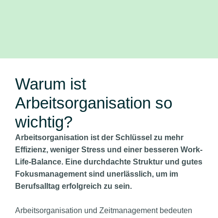
Warum ist
Arbeitsorganisation so
wichtig?
Arbeitsorganisation ist der Schlüssel zu mehr
Effizienz, weniger Stress und einer besseren Work-
Life-Balance. Eine durchdachte Struktur und gutes
Fokusmanagement sind unerlässlich, um im
Berufsalltag erfolgreich zu sein.
Arbeitsorganisation und Zeitmanagement bedeuten