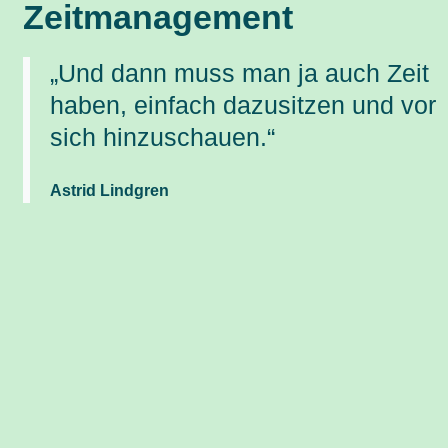
Zeit­management
„Und dann muss man ja auch Zeit
haben, einfach dazusitzen und vor
sich hinzuschauen.“
Astrid Lindgren